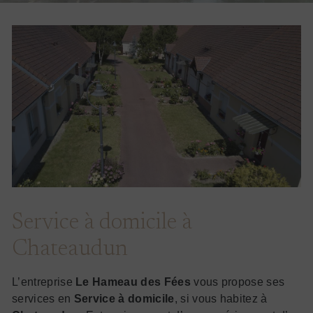
Service à domicile à
Chateaudun
L’entreprise
Le Hameau des Fées
vous propose ses
services en
Service à domicile
, si vous habitez à