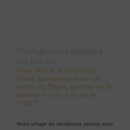
Des logements adaptés à
vos besoins
Vous êtes à la recherche
d’une habitation dans un
cadre idyllique, proche de la
nature et non loin de la
ville ?
Notre village de résidences seniors vous