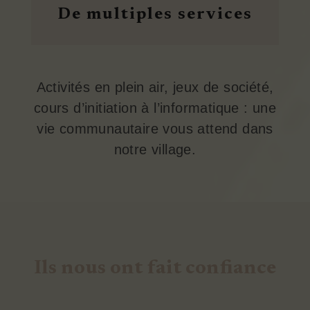
De multiples services
Activités en plein air, jeux de société,
cours d’initiation à l’informatique : une
vie communautaire vous attend dans
notre village.
Ils nous ont fait confiance