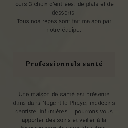
jours 3 choix d’entrées, de plats et de
desserts.
Tous nos repas sont fait maison par
notre équipe.
Professionnels santé
Une maison de santé est présente
dans dans Nogent le Phaye, médecins
dentiste, infirmières... pourrons vous
apporter des soins et veiller à la