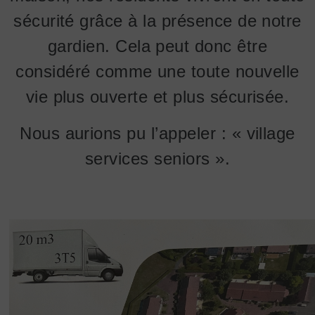
sécurité grâce à la présence de notre
gardien. Cela peut donc être
considéré comme une toute nouvelle
vie plus ouverte et plus sécurisée.
Nous aurions pu l’appeler : « village
services seniors ».