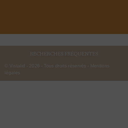
RECHERCHES FRÉQUENTES
©
Vistalid
- 2026 - Tous droits réservés -
Mentions
légales