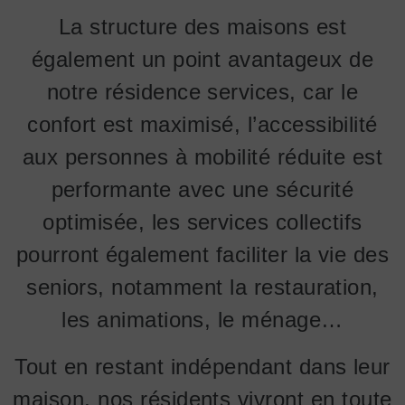
La structure des maisons est
également un point avantageux de
notre résidence services, car le
confort est maximisé, l’accessibilité
aux personnes à mobilité réduite est
performante avec une sécurité
optimisée, les services collectifs
pourront également faciliter la vie des
seniors, notamment la restauration,
les animations, le ménage…
Tout en restant indépendant dans leur
maison, nos résidents vivront en toute