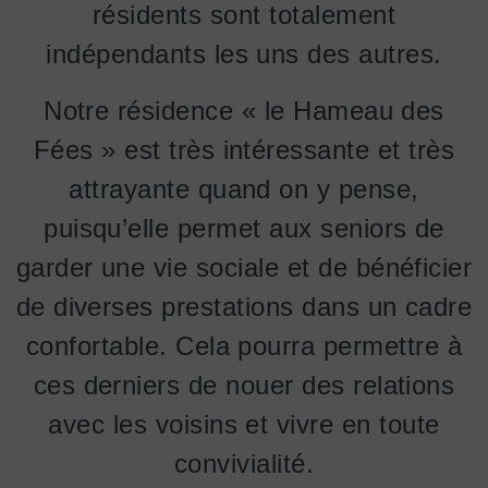
résidents sont totalement
indépendants les uns des autres.
Notre résidence « le Hameau des
Fées » est très intéressante et très
attrayante quand on y pense,
puisqu’elle permet aux seniors de
garder une vie sociale et de bénéficier
de diverses prestations dans un cadre
confortable. Cela pourra permettre à
ces derniers de nouer des relations
avec les voisins et vivre en toute
convivialité.