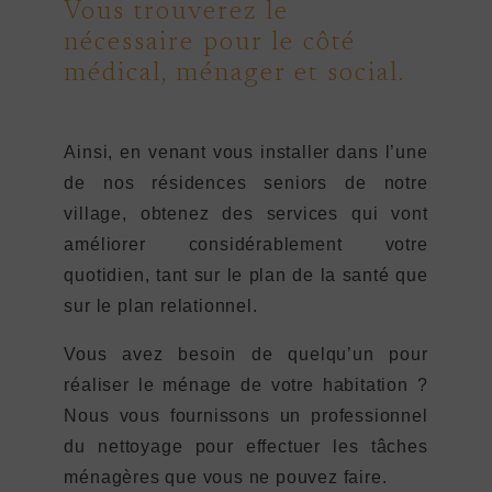
Vous trouverez le
nécessaire pour le côté
médical, ménager et social.
Ainsi, en venant vous installer dans l’une
de nos résidences seniors de notre
village, obtenez des services qui vont
améliorer considérablement votre
quotidien, tant sur le plan de la santé que
sur le plan relationnel.
Vous avez besoin de quelqu’un pour
réaliser le ménage de votre habitation ?
Nous vous fournissons un professionnel
du nettoyage pour effectuer les tâches
ménagères que vous ne pouvez faire.