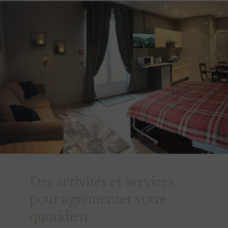
Des activités et services
pour agrémenter votre
quotidien