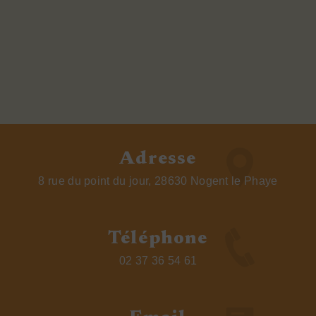
Adresse
8 rue du point du jour, 28630 Nogent le Phaye
Téléphone
02 37 36 54 61