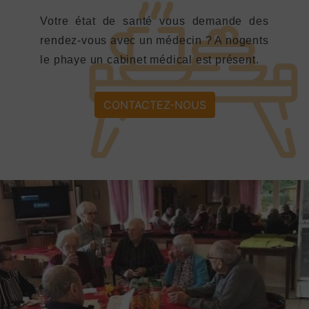
Votre état de santé vous demande des
rendez-vous avec un médecin ? A nogents
le phaye un cabinet médical est présent.
CONTACTEZ-NOUS