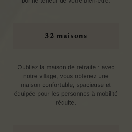
bonne teneur de votre bien-être.
32 maisons
Oubliez la maison de retraite : avec
notre village, vous obtenez une
maison confortable, spacieuse et
équipée pour les personnes à mobilité
réduite.