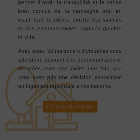
permet d’avoir la tranquillité et le calme
bien connus de la campagne tout en
étant, tout de même, proche des facilités
et des environnements propices qu’offre
la ville.
Avec nous, 32 maisons individuelles vous
attendent, pouvant être personnalisées et
décorées avec vos goûts une fois que
vous avez pris une décision concernant
un logement répondant à vos besoins.
CONTACTEZ-NOUS