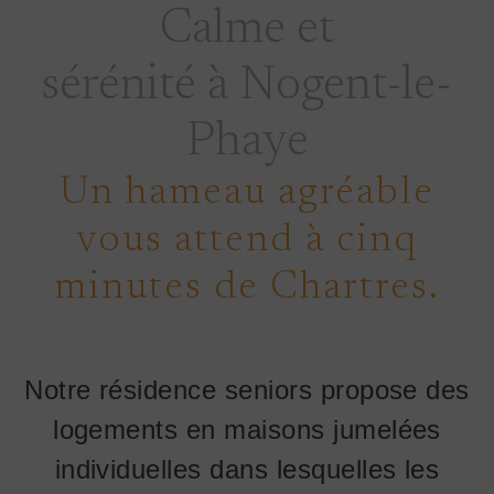
Calme et
sérénité à Nogent-le-
Phaye
Un hameau agréable
vous attend à cinq
minutes de Chartres.
Notre résidence seniors propose des
logements en maisons jumelées
individuelles dans lesquelles les