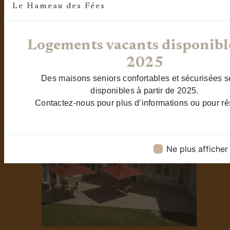
Le Hameau des Fées
Logements vacants disponibl
2025
Des maisons seniors confortables et sécurisées s
disponibles à partir de 2025.
Contactez-nous pour plus d’informations ou pour ré
Ne plus affiche