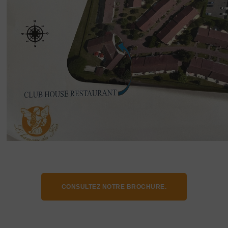
CONSULTEZ NOTRE BROCHURE.